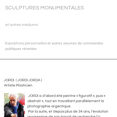
SCULPTURES MONUMENTALES
et autres médiums
et autres oeuvres de commandes
Expositions personnelles
publiques récentes
JORDI ( JORDI JORDA )
Artiste Plasticien
JORDI a d’abord été peintre « figuratif », puis «
abstrait », tout en travaillant parallèlement la
photographie argentique.
Par la suite, et depuis plus de 34 ans, l’évolution
progressive de son travail de recherche l’a