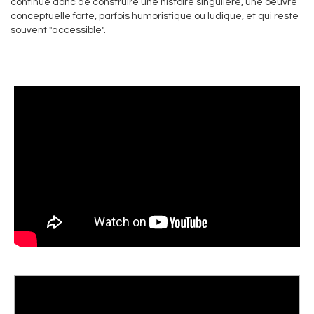
continue donc de construire une histoire singulière, une oeuvre
conceptuelle forte, parfois humoristique ou ludique, et qui reste
souvent "accessible".