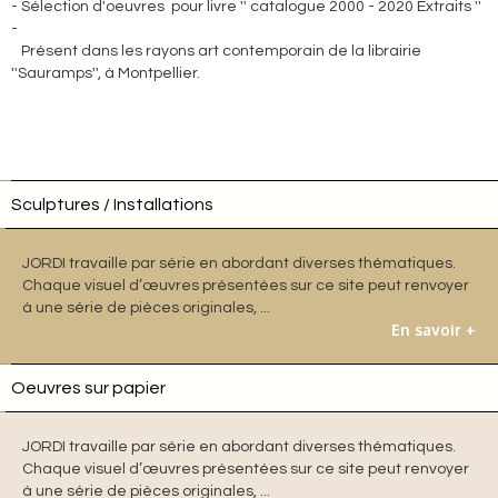
- Sélection d'oeuvres pour livre '' catalogue 2000 - 2020 Extraits ''
-
Présent dans les rayons art contemporain de la librairie
''Sauramps'', à Montpellier.
Sculptures / Installations
JORDI travaille par série en abordant diverses thématiques.
Chaque visuel d’œuvres présentées sur ce site peut renvoyer
à une série de pièces originales, ...
En savoir +
Oeuvres sur papier
JORDI travaille par série en abordant diverses thématiques.
Chaque visuel d’œuvres présentées sur ce site peut renvoyer
à une série de pièces originales, ...