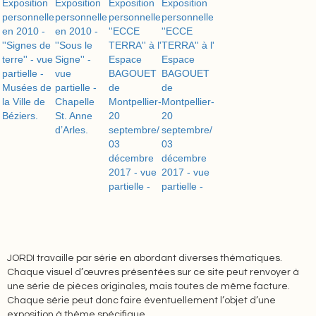
JORDI travaille par série en abordant diverses thématiques.
Chaque visuel d’œuvres présentées sur ce site peut renvoyer à
une série de pièces originales, mais toutes de même facture.
Chaque série peut donc faire éventuellement l’objet d’une
exposition à thème spécifique.