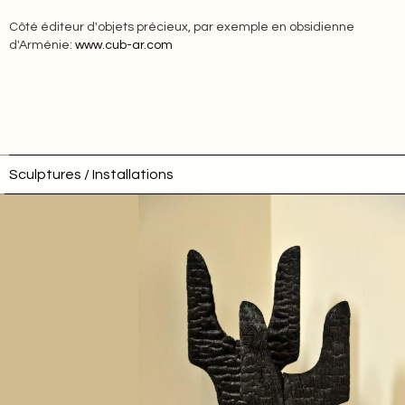
Côté éditeur d'objets précieux, par exemple en obsidienne
d'Arménie:
www.cub-ar.com
Sculptures / Installations