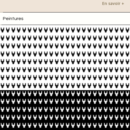
En savoir +
Peintures