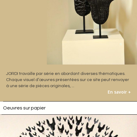
JORDI travaille par série en abordant diverses thématiques.
Chaque visuel d’œuvres présentées sur ce site peut renvoyer
à une série de pièces originales, ...
En savoir +
Oeuvres sur papier