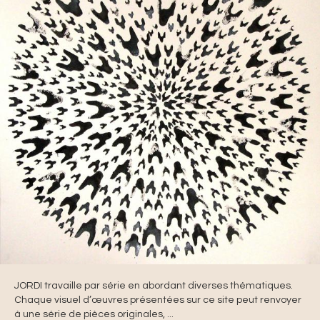
JORDI travaille par série en abordant diverses thématiques.
Chaque visuel d’œuvres présentées sur ce site peut renvoyer
à une série de pièces originales, ...