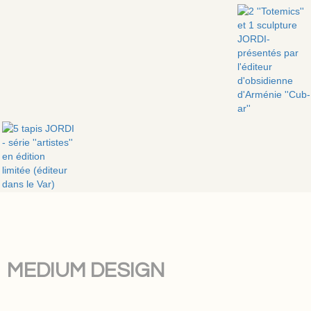
MEDIUM DESIGN